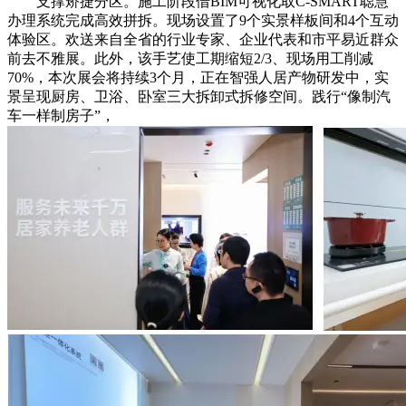
支撑矫捷分区。施工阶段借BIM可视化取C-SMART聪慧
办理系统完成高效拼拆。现场设置了9个实景样板间和4个互动
体验区。欢送来自全省的行业专家、企业代表和市平易近群众
前去不雅展。此外，该手艺使工期缩短2/3、现场用工削减
70%，本次展会将持续3个月，正在智强人居产物研发中，实
景呈现厨房、卫浴、卧室三大拆卸式拆修空间。践行“像制汽
车一样制房子”，