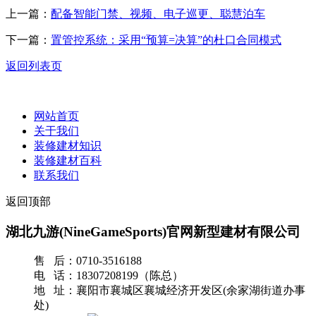
上一篇：
配备智能门禁、视频、电子巡更、聪慧泊车
下一篇：
置管控系统：采用“预算=决算”的杜口合同模式
返回列表页
网站首页
关于我们
装修建材知识
装修建材百科
联系我们
返回顶部
湖北九游(NineGameSports)官网新型建材有限公司
售 后：0710-3516188
电 话：18307208199（陈总）
地 址：襄阳市襄城区襄城经济开发区(余家湖街道办事
处)