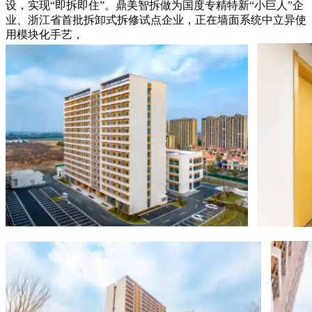
设，实现“即拆即住”。鼎美智拆做为国度专精特新“小巨人”企
业、浙江省首批拆卸式拆修试点企业，正在墙面系统中立异使
用模块化手艺，